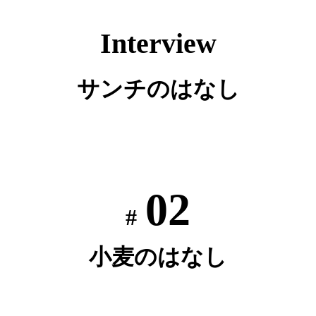
Interview
サンチのはなし
02
#
小麦のはなし